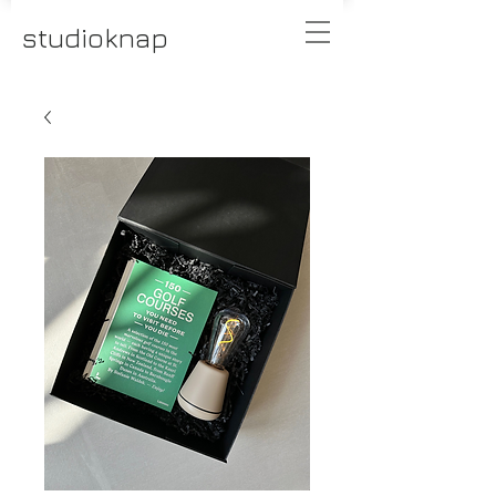
studioknap